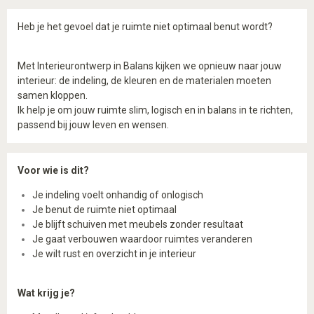
Heb je het gevoel dat je ruimte niet optimaal benut wordt?
Met Interieurontwerp in Balans kijken we opnieuw naar jouw
interieur: de indeling, de kleuren en de materialen moeten
samen kloppen.
Ik help je om jouw ruimte slim, logisch en in balans in te richten,
passend bij jouw leven en wensen.
Voor wie is dit?
Je indeling voelt onhandig of onlogisch
Je benut de ruimte niet optimaal
Je blijft schuiven met meubels zonder resultaat
Je gaat verbouwen waardoor ruimtes veranderen
Je wilt rust en overzicht in je interieur
Wat krijg je?