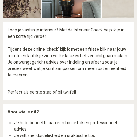
Loop je vast in je interieur? Met de Interieur Check help ik je in
een korte tijd verder.
Tijdens deze online 'check'
kijk ik met een frisse blik naar jouw
ruimte en laat ik je zien welke keuzes het verschil gaan maken.
Je ontvangt gericht advies over indeling en sfeer zodat je
precies weet wat je kunt aanpassen om meer rust en eenheid
te creëren.
Perfect als eerste stap of bij twijfel!
Voor wie is dit?
Je hebt behoefte aan een frisse blik en professioneel
advies
Je wilt snel duidelijkheid en praktische tips