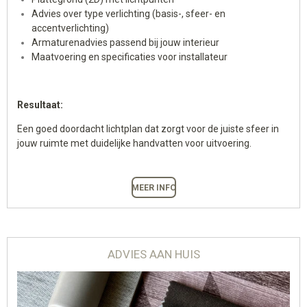
Advies over type verlichting (basis-, sfeer- en
accentverlichting)
Armaturenadvies passend bij jouw interieur
Maatvoering en specificaties voor installateur
Resultaat:
Een goed doordacht lichtplan dat zorgt voor de juiste sfeer in
jouw ruimte met duidelijke handvatten voor uitvoering.
MEER INFO
ADVIES AAN HUIS