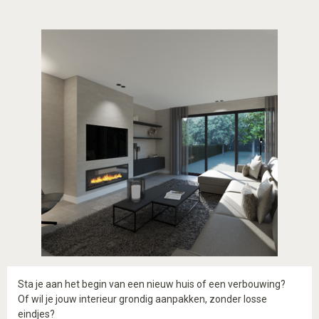
Sta je aan het begin van een nieuw huis of een verbouwing?
Of wil je jouw interieur grondig aanpakken, zonder losse
eindjes?