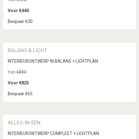
Voor €440
Bespaar €30
BALANS & LICHT
INTERIEURONTWERP IN BALANS + LICHTPLAN
Van
€890
Voor €825
Bespaar €65
ALLES-IN-ÉÉN
INTERIEURONTWERP COMPLEET + LICHTPLAN