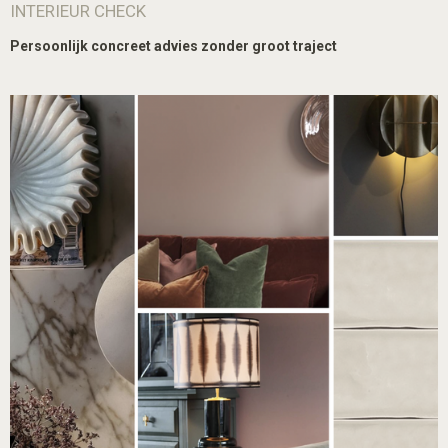
INTERIEUR CHECK
Persoonlijk concreet advies zonder groot traject