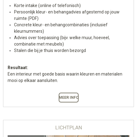
Korte intake (online of telefonisch)
Persoonlijk kleur- en behangadvies afgestemd op jouw
ruimte (PDF)
Concrete kleur- en behangcombinaties (
inclusief
kleurnummers)
Advies over toepassing (bijv. welke muur, hoeveel,
combinatie met meubels)
Stalen die bij je thuis worden bezorgd
Resultaat:
Een interieur met goede basis waarin kleuren en materialen
mooi op elkaar aansluiten.
MEER INFO
LICHTPLAN