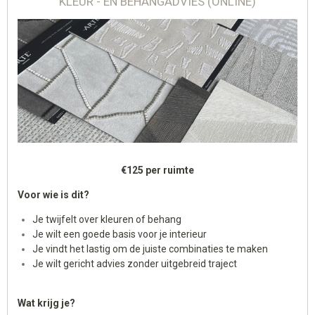
KLEUR - EN BEHANGADVIES (ONLINE)
€125 per ruimte
Voor wie is dit?
Je twijfelt over kleuren of behang
Je wilt een goede basis voor je interieur
Je vindt het lastig om de juiste combinaties te maken
Je wilt gericht advies zonder uitgebreid traject
Wat krijg je?