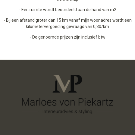
- Een ruimte wordt beoordeeld aan de hand van m2
- Bij een afstand groter dan 15 km vanaf mijn woonadres wordt een
kilometervergoeding gevraagd van 0,30/km
- De genoemde prijzen zijn inclusief btw