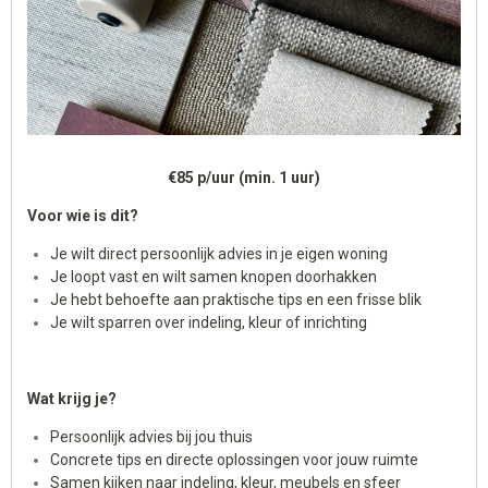
€85 p/uur (min. 1 uur)
Voor wie is dit?
Je wilt direct persoonlijk advies in je eigen woning
Je loopt vast en wilt samen knopen doorhakken
Je hebt behoefte aan praktische tips en een frisse blik
Je wilt sparren over indeling, kleur of inrichting
Wat krijg je?
Persoonlijk advies bij jou thuis
Concrete tips en directe oplossingen voor jouw ruimte
Samen kijken naar indeling, kleur, meubels en sfeer