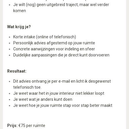
Je wilt (nog) geen uitgebreid traject, maar wel verder
komen
Wat krijg je?
Korte intake (online of telefonisch)
Persoonlijk advies afgestemd op jouw ruimte
Concrete aanwijzingen voor indeling en sfeer
Duidelijke aanpassingen die je direct kunt doorvoeren
Resultaat:
Dit advies ontvang je per e-mail en licht ik desgewenst
telefonisch toe.
Je weet waar het in jouw interieur niet lekker loopt
Je weet wat je anders kunt doen
Je weet hoe je jouw ruimte stap voor stap beter maakt
Prijs:
€75 per ruimte