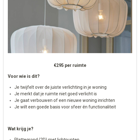
€295 per ruimte
Voor wie is dit?
Je twijfelt over de juiste verlichting in je woning
Je merkt dat je ruimte niet goed verlicht is
Je gaat verbouwen of een nieuwe woning inrichten
Je wilt een goede basis voor sfeer én functionaliteit
Wat krijg je?
Plattegrond (2D) met lichtpunten