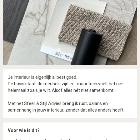
Je interieur is eigenlijk al best goed.
De basis staat, de meubels zijn er… maar toch voelt het niet
helemaal zoals je wilt.
Alsof alles nét niet samenkomt.
Met het Sfeer & Stijl Advies breng ik rust, balans en
samenhang in jouw interieur, zonder dat alles anders hoeft.
Voor wie is dit?