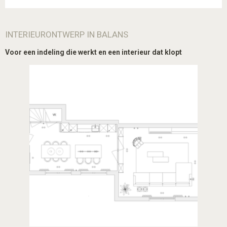
INTERIEURONTWERP IN BALANS
Voor een indeling die werkt en een interieur dat klopt